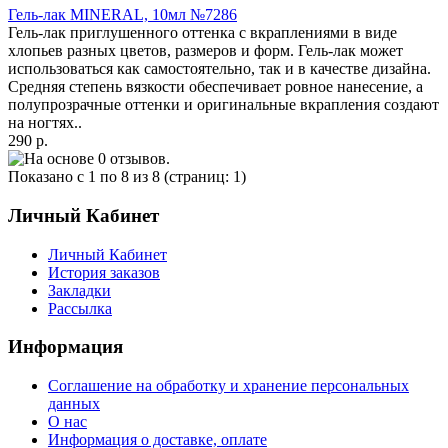
Гель-лак MINERAL, 10мл №7286
Гель-лак приглушенного оттенка с вкраплениями в виде
хлопьев разных цветов, размеров и форм. Гель-лак может
использоваться как самостоятельно, так и в качестве дизайна.
Средняя степень вязкости обеспечивает ровное нанесение, а
полупрозрачные оттенки и оригинальные вкрапления создают
на ногтях..
290 р.
Показано с 1 по 8 из 8 (страниц: 1)
Личный Кабинет
Личный Кабинет
История заказов
Закладки
Рассылка
Информация
Соглашение на обработку и хранение персональных
данных
О нас
Информация о доставке, оплате