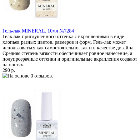
Гель-лак MINERAL, 10мл №7284
Гель-лак приглушенного оттенка с вкраплениями в виде
хлопьев разных цветов, размеров и форм. Гель-лак может
использоваться как самостоятельно, так и в качестве дизайна.
Средняя степень вязкости обеспечивает ровное нанесение, а
полупрозрачные оттенки и оригинальные вкрапления создают
на ногтях..
290 р.