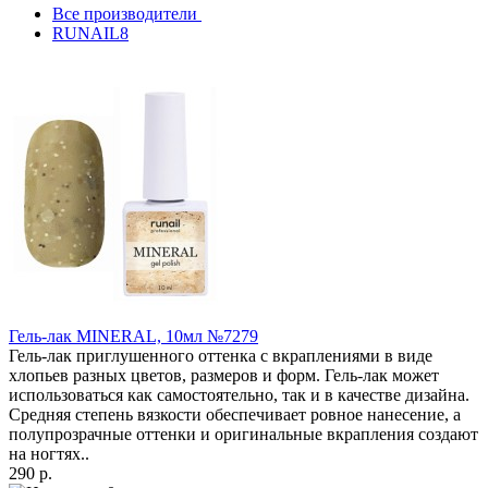
Все производители
RUNAIL
8
Гель-лак MINERAL, 10мл №7279
Гель-лак приглушенного оттенка с вкраплениями в виде
хлопьев разных цветов, размеров и форм. Гель-лак может
использоваться как самостоятельно, так и в качестве дизайна.
Средняя степень вязкости обеспечивает ровное нанесение, а
полупрозрачные оттенки и оригинальные вкрапления создают
на ногтях..
290 р.