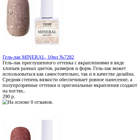
Гель-лак MINERAL, 10мл №7282
Гель-лак приглушенного оттенка с вкраплениями в виде
хлопьев разных цветов, размеров и форм. Гель-лак может
использоваться как самостоятельно, так и в качестве дизайна.
Средняя степень вязкости обеспечивает ровное нанесение, а
полупрозрачные оттенки и оригинальные вкрапления создают
на ногтях..
290 р.