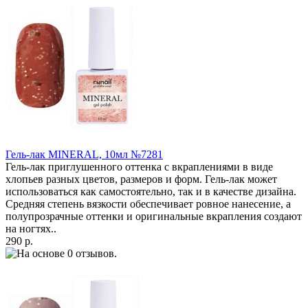
Гель-лак MINERAL, 10мл №7281
Гель-лак приглушенного оттенка с вкраплениями в виде
хлопьев разных цветов, размеров и форм. Гель-лак может
использоваться как самостоятельно, так и в качестве дизайна.
Средняя степень вязкости обеспечивает ровное нанесение, а
полупрозрачные оттенки и оригинальные вкрапления создают
на ногтях..
290 р.