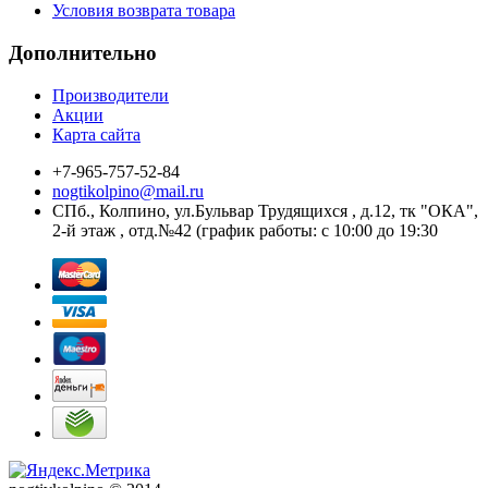
Условия возврата товара
Дополнительно
Производители
Акции
Карта сайта
+7-965-757-52-84
nogtikolpino@mail.ru
СПб., Колпино, ул.Бульвар Трудящихся , д.12, тк "ОКА",
2-й этаж , отд.№42 (график работы: с 10:00 до 19:30