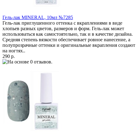
Гель-лак MINERAL, 10мл №7285
Гель-лак приглушенного оттенка с вкраплениями в виде
хлопьев разных цветов, размеров и форм. Гель-лак может
использоваться как самостоятельно, так и в качестве дизайна.
Средняя степень вязкости обеспечивает ровное нанесение, а
полупрозрачные оттенки и оригинальные вкрапления создают
на ногтях..
290 р.