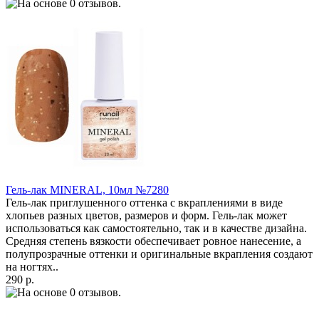
Гель-лак MINERAL, 10мл №7280
Гель-лак приглушенного оттенка с вкраплениями в виде
хлопьев разных цветов, размеров и форм. Гель-лак может
использоваться как самостоятельно, так и в качестве дизайна.
Средняя степень вязкости обеспечивает ровное нанесение, а
полупрозрачные оттенки и оригинальные вкрапления создают
на ногтях..
290 р.