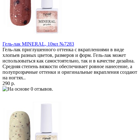
Гель-лак MINERAL, 10мл №7283
Гель-лак приглушенного оттенка с вкраплениями в виде
хлопьев разных цветов, размеров и форм. Гель-лак может
использоваться как самостоятельно, так и в качестве дизайна.
Средняя степень вязкости обеспечивает ровное нанесение, а
полупрозрачные оттенки и оригинальные вкрапления создают
на ногтях..
290 р.