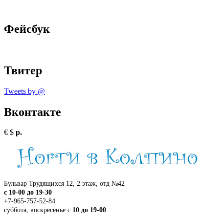
Фейсбук
Твитер
Tweets by @
Вконтакте
€
$
р.
Бульвар Трудящихся 12, 2 этаж, отд №42
c 10-00 до 19-30
+7-965-757-52-84
суббота, воскресенье с
10 до 19-00