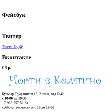
Фейсбук
Твитер
Tweets by @
Вконтакте
€
$
р.
Бульвар Трудящихся 12, 2 этаж, отд №42
c 10-00 до 19-30
+7-965-757-52-84
суббота, воскресенье с
10 до 19-00